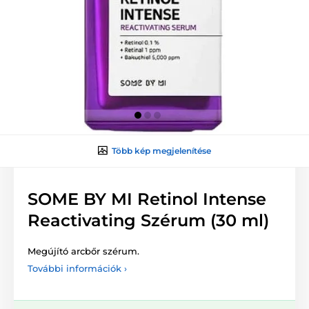
Több kép megjelenítése
SOME BY MI Retinol Intense
Reactivating Szérum (30 ml)
Megújító arcbőr szérum.
További információk ›