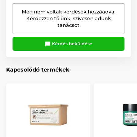
Még nem voltak kérdések hozzáadva.
Kérdezzen tőlünk, szívesen adunk
tanácsot
Kérdés beküldése
Kapcsolódó termékek