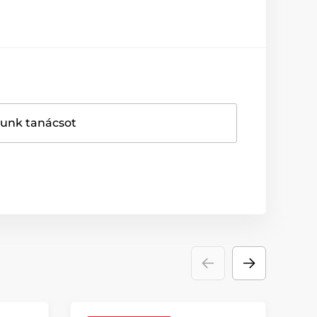
dunk tanácsot