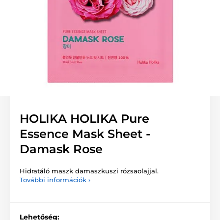
HOLIKA HOLIKA Pure
Essence Mask Sheet -
Damask Rose
Hidratáló maszk damaszkuszi rózsaolajjal.
További információk ›
Lehetőség: