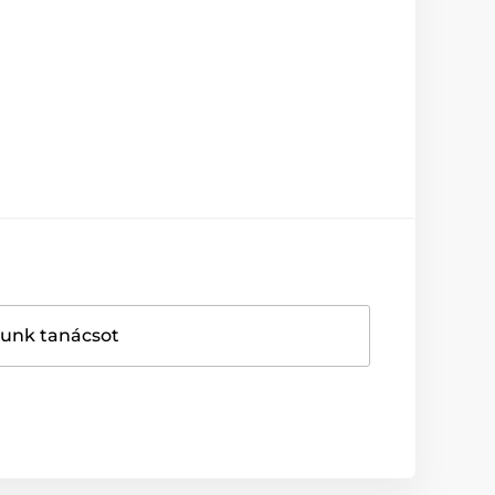
dunk tanácsot