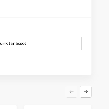
dunk tanácsot