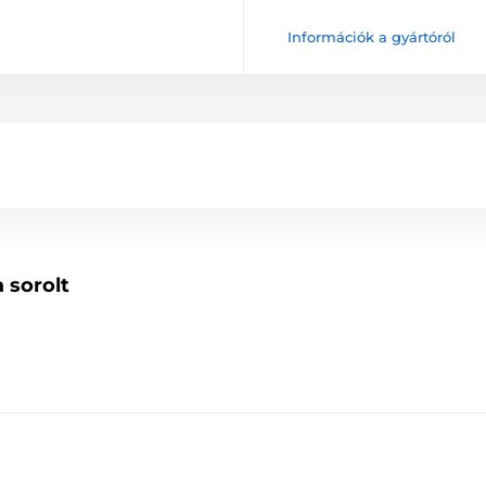
Információk a gyártóról
 sorolt